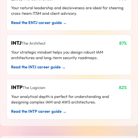
Your natural leadership and decisiveness are ideal for steering
cross-team ITSM and client advisory.
Read the ENTJ career guide →
INTJ
87%
The Architect
Your strategic mindset helps you design robust IAM
architectures and long-term security roadmaps.
Read the INTJ career guide →
INTP
82%
The Logician
Your analytical depth is perfect for understanding and
designing complex IAM and AWS architectures.
Read the INTP career guide →