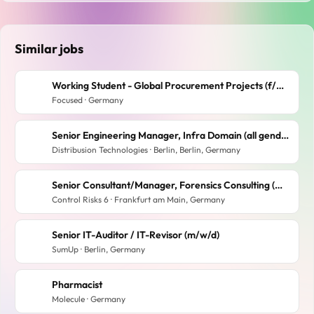
Similar jobs
Working Student - Global Procurement Projects (f/m/d)
Focused · Germany
Senior Engineering Manager, Infra Domain (all genders)
Distribusion Technologies · Berlin, Berlin, Germany
Senior Consultant/Manager, Forensics Consulting (m/w/d)
Control Risks 6 · Frankfurt am Main, Germany
Senior IT-Auditor / IT-Revisor (m/w/d)
SumUp · Berlin, Germany
Pharmacist
Molecule · Germany