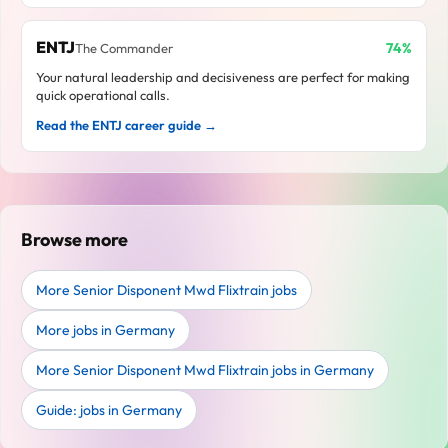
ENTJ
74%
The Commander
Your natural leadership and decisiveness are perfect for making
quick operational calls.
Read the ENTJ career guide →
Browse more
More Senior Disponent Mwd Flixtrain jobs
More jobs in Germany
More Senior Disponent Mwd Flixtrain jobs in Germany
Guide: jobs in Germany