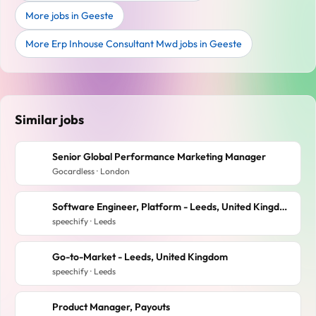
More jobs in Geeste
More Erp Inhouse Consultant Mwd jobs in Geeste
Similar jobs
Senior Global Performance Marketing Manager
Gocardless · London
Software Engineer, Platform - Leeds, United Kingdom
speechify · Leeds
Go-to-Market - Leeds, United Kingdom
speechify · Leeds
Product Manager, Payouts