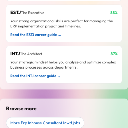
ESTJ
88%
The Executive
Your strong organizational skills are perfect for managing the
ERP implementation project and timelines.
Read the ESTJ career guide →
INTJ
87%
The Architect
Your strategic mindset helps you analyze and optimize complex
business processes across departments.
Read the INTJ career guide →
Browse more
More Erp Inhouse Consultant Mwd jobs