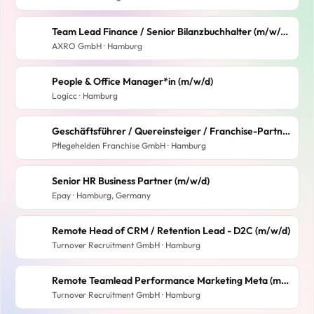
Team Lead Finance / Senior Bilanzbuchhalter (m/w/d) - Vollzeit
AXRO GmbH · Hamburg
People & Office Manager*in (m/w/d)
Logicc · Hamburg
Geschäftsführer / Quereinsteiger / Franchise-Partner / Franchise-Nehmer / Selbstständiger / Unternehmer für den Standort Hamburg
Pflegehelden Franchise GmbH · Hamburg
Senior HR Business Partner (m/w/d)
Epay · Hamburg, Germany
Remote Head of CRM / Retention Lead - D2C (m/w/d)
Turnover Recruitment GmbH · Hamburg
Remote Teamlead Performance Marketing Meta (m/w/d)
Turnover Recruitment GmbH · Hamburg