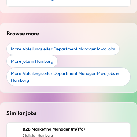
Browse more
More Abteilungsleiter Department Manager Mwd jobs
More jobs in Hamburg
More Abteilungsleiter Department Manager Mwd jobs in
Hamburg
Similar jobs
B2B Marketing Manager (m/f/d)
Statista · Hamburg