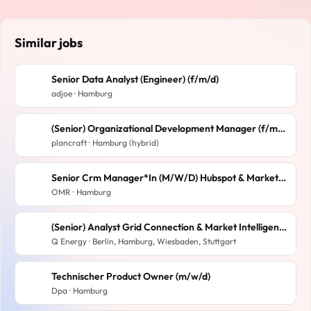
Similar jobs
Senior Data Analyst (Engineer) (f/m/d)
adjoe · Hamburg
(Senior) Organizational Development Manager (f/m/d)
plancraft · Hamburg (hybrid)
Senior Crm Manager*In (M/W/D) Hubspot & Marketing Automation
OMR · Hamburg
(Senior) Analyst Grid Connection & Market Intelligence
Q Energy · Berlin, Hamburg, Wiesbaden, Stuttgart
Technischer Product Owner (m/w/d)
Dpa · Hamburg