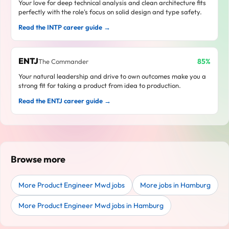
Your love for deep technical analysis and clean architecture fits
perfectly with the role's focus on solid design and type safety.
Read the INTP career guide →
ENTJ
85%
The Commander
Your natural leadership and drive to own outcomes make you a
strong fit for taking a product from idea to production.
Read the ENTJ career guide →
Browse more
More Product Engineer Mwd jobs
More jobs in Hamburg
More Product Engineer Mwd jobs in Hamburg