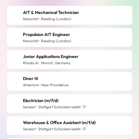
AIT & Mechanical Technician
Neworbit · Reading (London)
Propulsion AIT Engineer
Neworbit · Reading (London)
Junior Applications Engineer
Rhoda Ai · Munich, Germany
Diver III
Amentum · New Providence
Electrician (m/f/d)
Sereact · Stuttgart Schockenriedstr. 17
Warehouse & Office Assistant (m/f/d)
Sereact · Stuttgart Schockenriedstr. 17