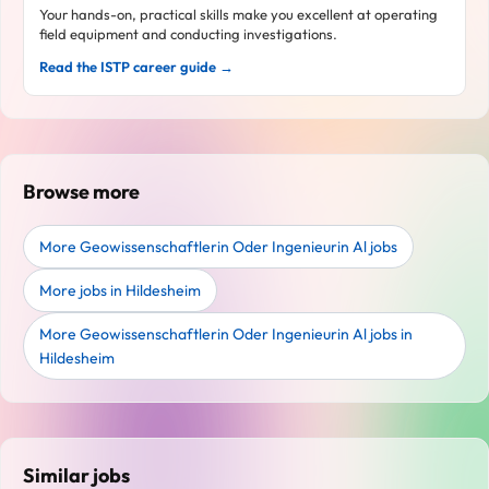
Your hands-on, practical skills make you excellent at operating
field equipment and conducting investigations.
Read the ISTP career guide →
Browse more
More Geowissenschaftlerin Oder Ingenieurin Al jobs
More jobs in Hildesheim
More Geowissenschaftlerin Oder Ingenieurin Al jobs in
Hildesheim
Similar jobs